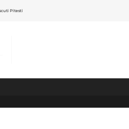
cuti Pitesti