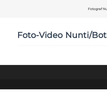
Fotograf N
Foto-Video Nunti/Bot